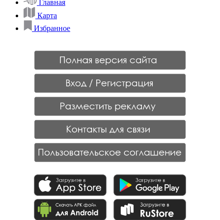
Главная
Карта
Избранное