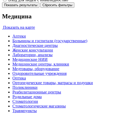
Показать результаты
Сбросить фильтры
Медицина
Показать на карте
Аптеки
Больницы и госпитали (государственные)
Диагностические центры
Женские консультации
Лаборатории, анализы
Медицинские НИИ
Медицинские центры, клиники
Медтовары, оборудование
Оздоровительные учреждения
Оптика
Ортопедические товары, матрасы и подушки
Поликлиники
Реабилитационные центры
Родильные дома
Стоматологии
Стоматологические магазины
Травмпункты