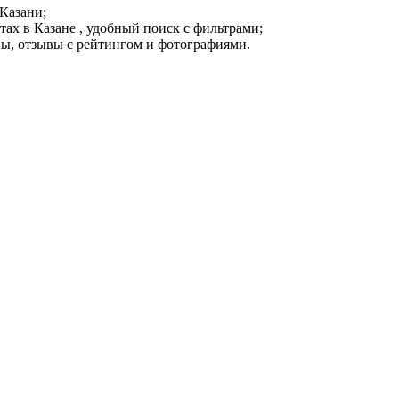
Казани;
ах в Казане , удобный поиск с фильтрами;
ны, отзывы с рейтингом и фотографиями.