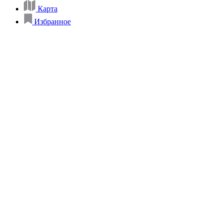
Карта
Избранное