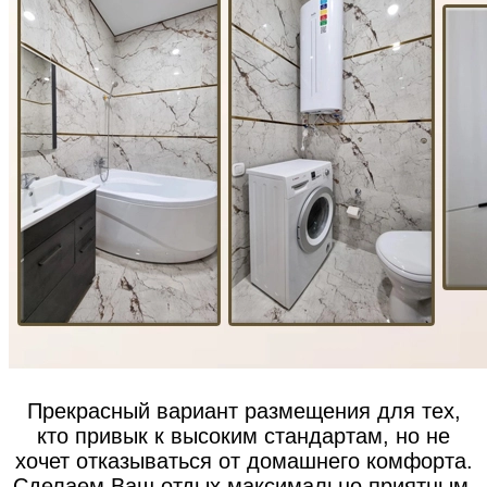
Прекрасный вариант размещения для тех,
кто привык к высоким стандартам, но не
хочет отказываться от домашнего комфорта.
Сделаем Ваш отдых максимально приятным,