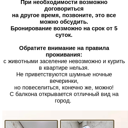
При необходимости возможно
договориться
на другое время, позвоните, это все
можно обсудить.
Бронирование возможно на срок от 5
суток.
Обратите внимание на правила
проживания:
с животными заселение невозможно и курить
в квартире нельзя.
Не приветствуются шумные ночные
вечеринки,
но повеселиться, конечно же, можно!
С балкона открывается отличный вид на
город.