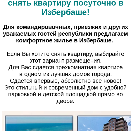
снять квартиру посуточно в
Избербаше!
Для командировочных, приезжих и других
уважаемых гостей республики предлагаем
комфортное жилье в Избербаше.
Если Вы хотите снять квартиру, выбирайте
этот вариант размещения.
Для Вас сдается трехкомнатная квартира
в одном из лучших домов города.
Сдается впервые, абсолютно все новое!
Это стильный и современный дом с удобной
парковкой и детской площадкой прямо во
дворе.