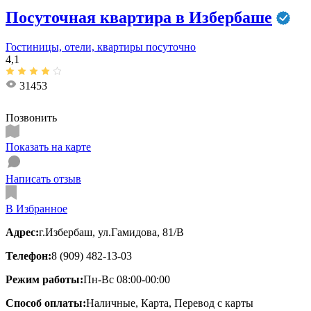
Посуточная квартира в Избербаше
Гостиницы, отели, квартиры посуточно
4,1
31453
Позвонить
Показать на карте
Написать отзыв
В Избранное
Адрес:
г.Избербаш, ул.Гамидова, 81/В
Телефон:
8 (909) 482-13-03
Режим работы:
Пн-Вс 08:00-00:00
Способ оплаты:
Наличные, Карта, Перевод с карты