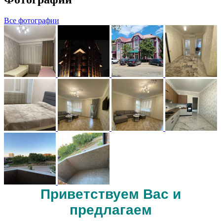
Все фотографии
Приветствуем Вас и
предлагаем