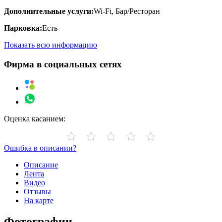
Дополнительные услуги:
Wi-Fi, Бар/Ресторан
Парковка:
Есть
Показать всю информацию
Фирма в социальных сетях
Оценка касанием:
Ошибка в описании?
Описание
Лента
Видео
Отзывы
На карте
Фотографии