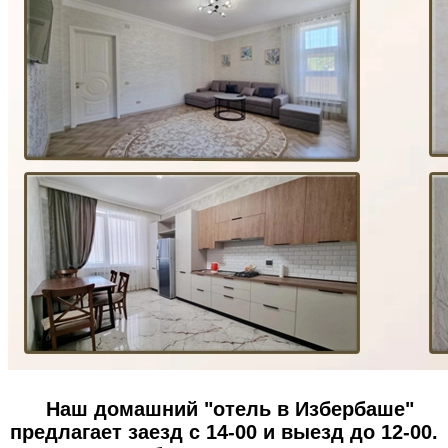
Наш домашний "отель в Избербаше"
предлагает заезд с 14-00 и выезд до 12-00.