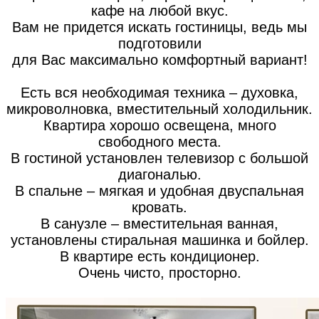
кафе на любой вкус.
Вам не придется искать гостиницы, ведь мы
подготовили
для Вас максимально комфортный вариант!
Есть вся необходимая техника – духовка,
микроволновка, вместительный холодильник.
Квартира хорошо освещена, много
свободного места.
В гостиной установлен телевизор с большой
диагональю.
В спальне – мягкая и удобная двуспальная
кровать.
В санузле – вместительная ванная,
установлены стиральная машинка и бойлер.
В квартире есть кондиционер.
Очень чисто, просторно.