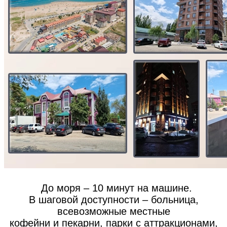
До моря – 10 минут на машине.
В шаговой доступности – больница,
всевозможные местные
кофейни и пекарни, парки с аттракционами,